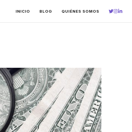
INICIO
BLOG
QUIÉNES SOMOS