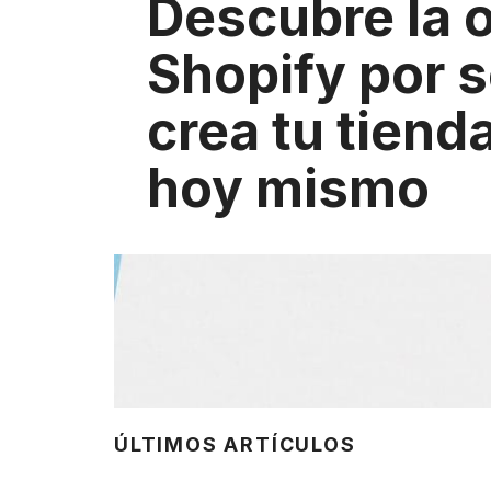
Descubre la o
Shopify por s
crea tu tienda
hoy mismo
ÚLTIMOS ARTÍCULOS